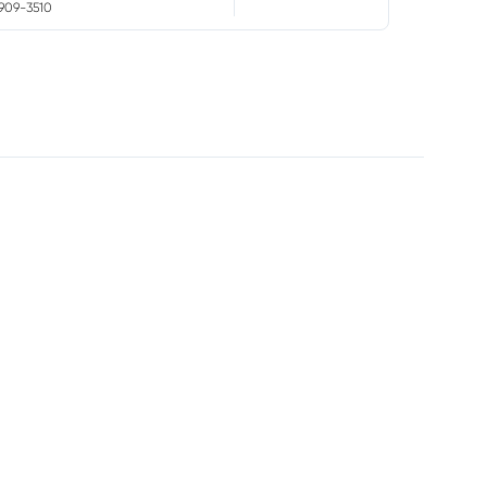
9909-3510